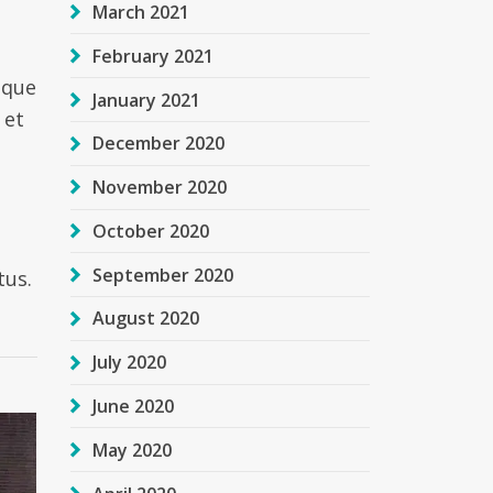
March 2021
February 2021
sque
January 2021
 et
December 2020
November 2020
October 2020
September 2020
tus.
August 2020
July 2020
June 2020
May 2020