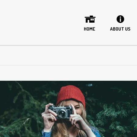
HOME
ABOUT US