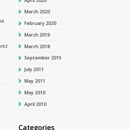
April 2020
March 2020
na
February 2020
March 2019
 vez
March 2018
September 2015
July 2011
May 2011
May 2010
April 2010
Categories