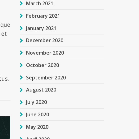
March 2021
February 2021
sque
January 2021
 et
December 2020
November 2020
October 2020
September 2020
tus.
August 2020
July 2020
June 2020
May 2020