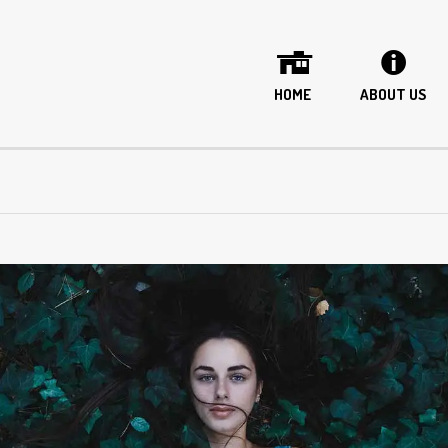
HOME
ABOUT US