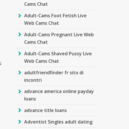
Cams Chat
Adult-Cams Foot Fetish Live
Web Cams Chat
Adult-Cams Pregnant Live Web
Cams Chat
Adult-Cams Shaved Pussy Live
Web Cams Chat
s
adultfriendfinder fr sito di
incontri
advance america online payday
loans
advance title loans
Adventist Singles adult dating