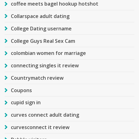
coffee meets bagel hookup hotshot
Collarspace adult dating
College Dating username
College Guys Real Sex Cam
colombian women for marriage
connecting singles it review
Countrymatch review
Coupons
cupid sign in
curves connect adult dating
curvesconnect it review