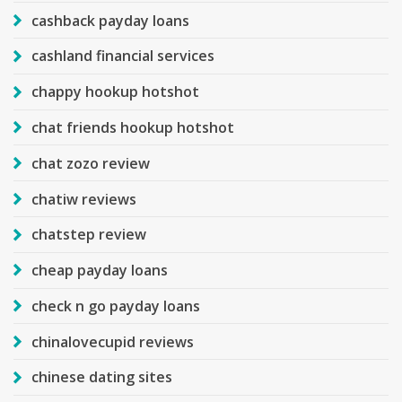
cashback payday loans
cashland financial services
chappy hookup hotshot
chat friends hookup hotshot
chat zozo review
chatiw reviews
chatstep review
cheap payday loans
check n go payday loans
chinalovecupid reviews
chinese dating sites