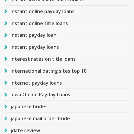
instant online payday loans
instant online title loans
instant payday loan
instant payday loans
interest rates on title loans
International dating sites top 10
internet payday loans
Iowa Online Payday Loans
japanese brides
japanese mail order bride
jdate review