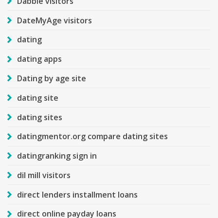
Dabble visitors
DateMyAge visitors
dating
dating apps
Dating by age site
dating site
dating sites
datingmentor.org compare dating sites
datingranking sign in
dil mill visitors
direct lenders installment loans
direct online payday loans