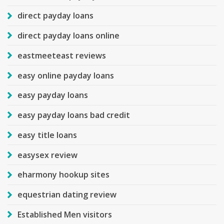
direct payday loans
direct payday loans online
eastmeeteast reviews
easy online payday loans
easy payday loans
easy payday loans bad credit
easy title loans
easysex review
eharmony hookup sites
equestrian dating review
Established Men visitors