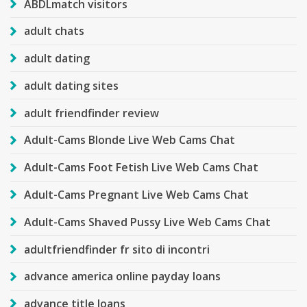
ABDLmatch visitors
adult chats
adult dating
adult dating sites
adult friendfinder review
Adult-Cams Blonde Live Web Cams Chat
Adult-Cams Foot Fetish Live Web Cams Chat
Adult-Cams Pregnant Live Web Cams Chat
Adult-Cams Shaved Pussy Live Web Cams Chat
adultfriendfinder fr sito di incontri
advance america online payday loans
advance title loans