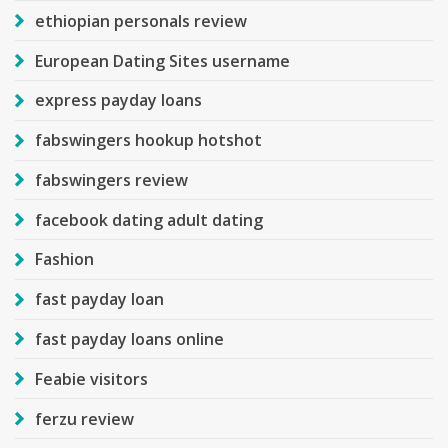
ethiopian personals review
European Dating Sites username
express payday loans
fabswingers hookup hotshot
fabswingers review
facebook dating adult dating
Fashion
fast payday loan
fast payday loans online
Feabie visitors
ferzu review