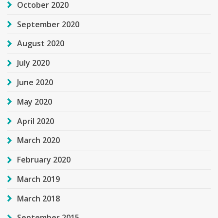
October 2020
September 2020
August 2020
July 2020
June 2020
May 2020
April 2020
March 2020
February 2020
March 2019
March 2018
September 2015