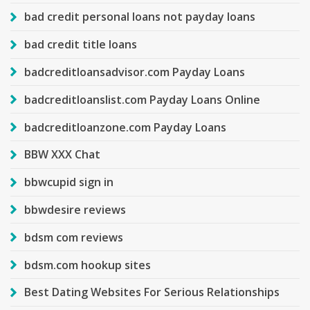
bad credit personal loans not payday loans
bad credit title loans
badcreditloansadvisor.com Payday Loans
badcreditloanslist.com Payday Loans Online
badcreditloanzone.com Payday Loans
BBW XXX Chat
bbwcupid sign in
bbwdesire reviews
bdsm com reviews
bdsm.com hookup sites
Best Dating Websites For Serious Relationships