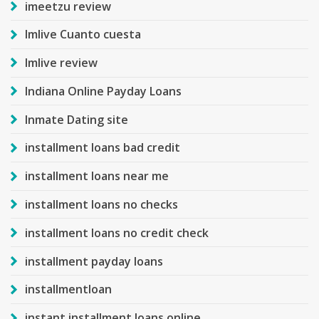
imeetzu review
Imlive Cuanto cuesta
Imlive review
Indiana Online Payday Loans
Inmate Dating site
installment loans bad credit
installment loans near me
installment loans no checks
installment loans no credit check
installment payday loans
installmentloan
instant installment loans online