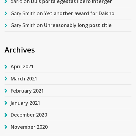
dario
on
Duis porta egestas libero interger
Gary Smith
on
Yet another award for Daisho
Gary Smith
on
Unreasonably long post title
Archives
April 2021
March 2021
February 2021
January 2021
December 2020
November 2020