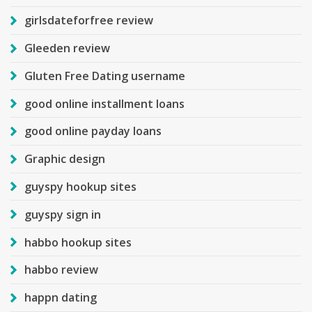
girlsdateforfree review
Gleeden review
Gluten Free Dating username
good online installment loans
good online payday loans
Graphic design
guyspy hookup sites
guyspy sign in
habbo hookup sites
habbo review
happn dating