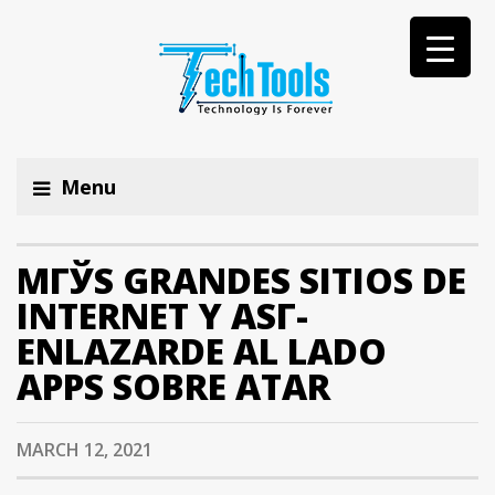
Menu
MГЎS GRANDES SITIOS DE
INTERNET Y ASГ­
ENLAZARDE AL LADO
APPS SOBRE ATAR
MARCH 12, 2021