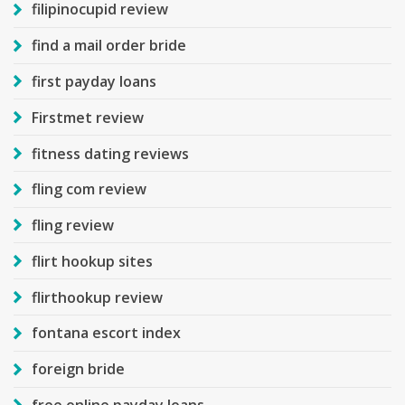
filipinocupid review
find a mail order bride
first payday loans
Firstmet review
fitness dating reviews
fling com review
fling review
flirt hookup sites
flirthookup review
fontana escort index
foreign bride
free online payday loans