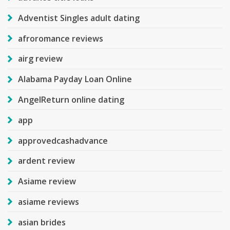
Adventist Singles adult dating
afroromance reviews
airg review
Alabama Payday Loan Online
AngelReturn online dating
app
approvedcashadvance
ardent review
Asiame review
asiame reviews
asian brides