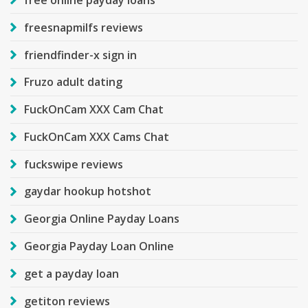
freesnapmilfs reviews
friendfinder-x sign in
Fruzo adult dating
FuckOnCam XXX Cam Chat
FuckOnCam XXX Cams Chat
fuckswipe reviews
gaydar hookup hotshot
Georgia Online Payday Loans
Georgia Payday Loan Online
get a payday loan
getiton reviews