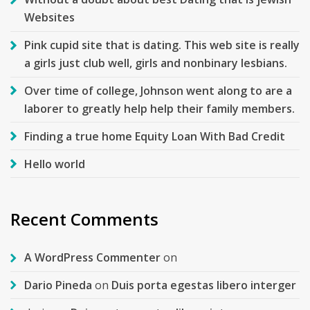
Websites
Pink cupid site that is dating. This web site is really
a girls just club well, girls and nonbinary lesbians.
Over time of college, Johnson went along to are a
laborer to greatly help help their family members.
Finding a true home Equity Loan With Bad Credit
Hello world
Recent Comments
A WordPress Commenter
on
Dario Pineda
on
Duis porta egestas libero interger