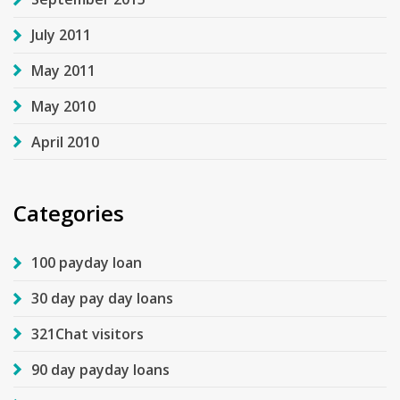
July 2011
May 2011
May 2010
April 2010
Categories
100 payday loan
30 day pay day loans
321Chat visitors
90 day payday loans