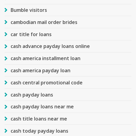
Bumble visitors
cambodian mail order brides
car title for loans
cash advance payday loans online
cash america installment loan
cash america payday loan
cash central promotional code
cash payday loans
cash payday loans near me
cash title loans near me
cash today payday loans