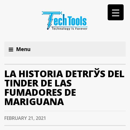
Menu
LA HISTORIA DETRГЎS DEL
TINDER DE LAS
FUMADORES DE
MARIGUANA
FEBRUARY 21, 2021