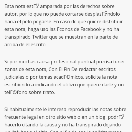
Esta nota estГЎ amparada por las derechos sobre
autor, por lo que no puede cortarse desplazГЎndolo
hacia el pelo pegarse. En caso de que quiere distribuir
esta nota, haga uso las Г­conos de Facebook y no ha
transpirado Twitter que se muestran en la parte de
arriba de el escrito.
Si por muchas causa profesional puntual precisa tener
zonas de esta nota, Con El Fin De redactar escritos
judiciales o por temas acadГ©micos, solicite la nota
escribiendo a indicando el utilizo que quiere darle y un
telГ©fono sobre trato.
Si habitualmente le interesa reproducir las notas sobre
frecuente legal en otro sitio web o en un blog, podrГЎ
hacerlo citando la causa y no ha transpirado dejando