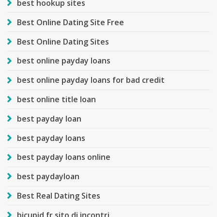
best hookup sites
Best Online Dating Site Free
Best Online Dating Sites
best online payday loans
best online payday loans for bad credit
best online title loan
best payday loan
best payday loans
best payday loans online
best paydayloan
Best Real Dating Sites
bicupid fr sito di incontri