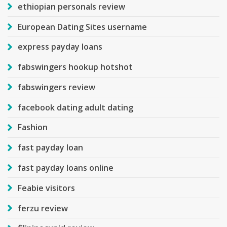
ethiopian personals review
European Dating Sites username
express payday loans
fabswingers hookup hotshot
fabswingers review
facebook dating adult dating
Fashion
fast payday loan
fast payday loans online
Feabie visitors
ferzu review