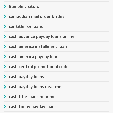
Bumble visitors
cambodian mail order brides
car title for loans
cash advance payday loans online
cash america installment loan
cash america payday loan
cash central promotional code
cash payday loans
cash payday loans near me
cash title loans near me
cash today payday loans