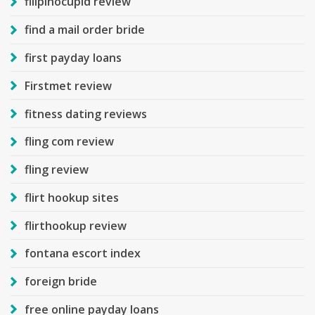
filipinocupid review
find a mail order bride
first payday loans
Firstmet review
fitness dating reviews
fling com review
fling review
flirt hookup sites
flirthookup review
fontana escort index
foreign bride
free online payday loans