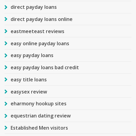
direct payday loans
direct payday loans online
eastmeeteast reviews
easy online payday loans
easy payday loans
easy payday loans bad credit
easy title loans
easysex review
eharmony hookup sites
equestrian dating review
Established Men visitors