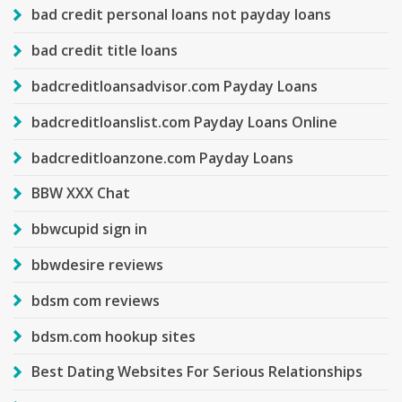
bad credit personal loans not payday loans
bad credit title loans
badcreditloansadvisor.com Payday Loans
badcreditloanslist.com Payday Loans Online
badcreditloanzone.com Payday Loans
BBW XXX Chat
bbwcupid sign in
bbwdesire reviews
bdsm com reviews
bdsm.com hookup sites
Best Dating Websites For Serious Relationships