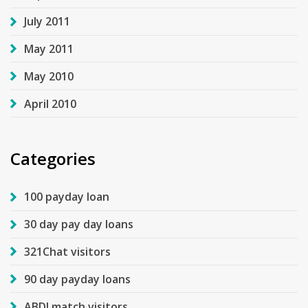
July 2011
May 2011
May 2010
April 2010
Categories
100 payday loan
30 day pay day loans
321Chat visitors
90 day payday loans
ABDLmatch visitors