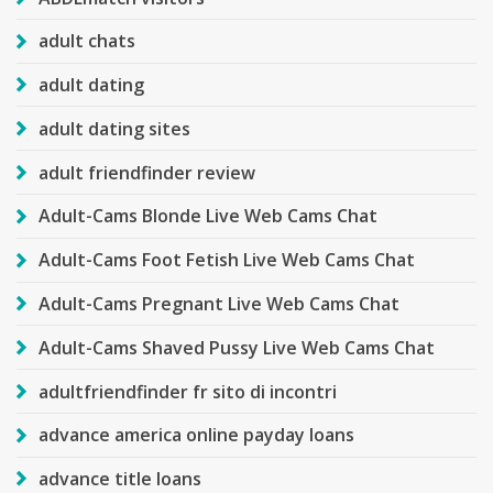
adult chats
adult dating
adult dating sites
adult friendfinder review
Adult-Cams Blonde Live Web Cams Chat
Adult-Cams Foot Fetish Live Web Cams Chat
Adult-Cams Pregnant Live Web Cams Chat
Adult-Cams Shaved Pussy Live Web Cams Chat
adultfriendfinder fr sito di incontri
advance america online payday loans
advance title loans