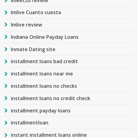
imeetzu review
Imlive Cuanto cuesta
Imlive review
Indiana Online Payday Loans
Inmate Dating site
installment loans bad credit
installment loans near me
installment loans no checks
installment loans no credit check
installment payday loans
installmentloan
instant installment loans online