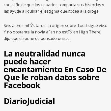
con el fin de que los usuarios comparta sus historias y
las ayude a liquidar el estigma que rodea a la droga.
Seis aГ±os mГЎs tarde, la origen sobre Todd sigue viva.
Y no obstante la novia aГєn no estГЎ en High There,
dijo que dispone de pensado unirse.
La neutralidad nunca
puede hacer
encantamiento En Caso De
Que le roban datos sobre
Facebook
DiarioJudicial