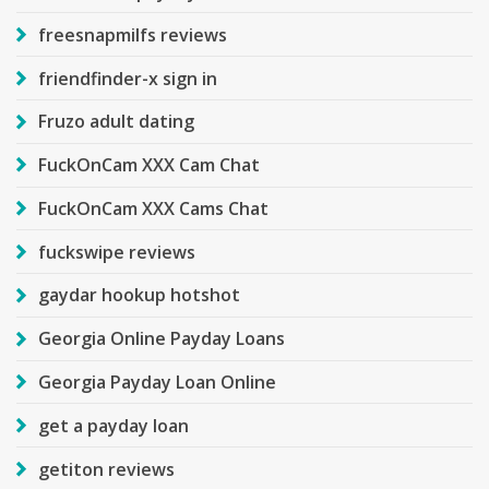
freesnapmilfs reviews
friendfinder-x sign in
Fruzo adult dating
FuckOnCam XXX Cam Chat
FuckOnCam XXX Cams Chat
fuckswipe reviews
gaydar hookup hotshot
Georgia Online Payday Loans
Georgia Payday Loan Online
get a payday loan
getiton reviews