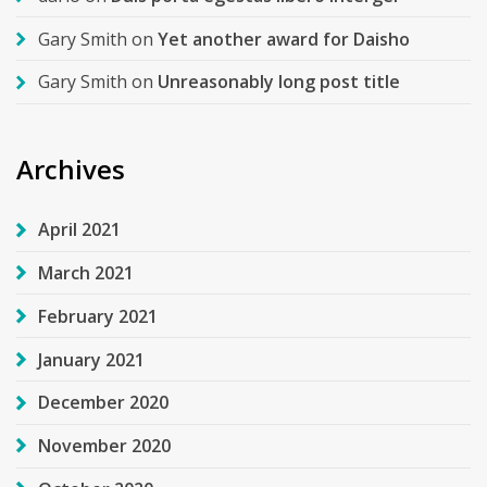
Gary Smith
on
Yet another award for Daisho
Gary Smith
on
Unreasonably long post title
Archives
April 2021
March 2021
February 2021
January 2021
December 2020
November 2020