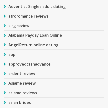
Adventist Singles adult dating
afroromance reviews
airg review
Alabama Payday Loan Online
AngelReturn online dating
app
approvedcashadvance
ardent review
Asiame review
asiame reviews
asian brides