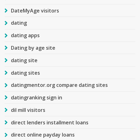
DateMyAge visitors
dating
dating apps
Dating by age site
dating site
dating sites
datingmentor.org compare dating sites
datingranking sign in
dil mill visitors
direct lenders installment loans
direct online payday loans