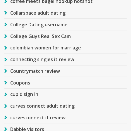
coffee meets bagel hookup hotshot
Collarspace adult dating
College Dating username
College Guys Real Sex Cam
colombian women for marriage
connecting singles it review
Countrymatch review
Coupons
cupid sign in
curves connect adult dating
curvesconnect it review
Dabble visitors