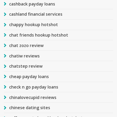
cashback payday loans
cashland financial services
chappy hookup hotshot
chat friends hookup hotshot
chat zozo review
chatiw reviews
chatstep review
cheap payday loans
check n go payday loans
chinalovecupid reviews
chinese dating sites