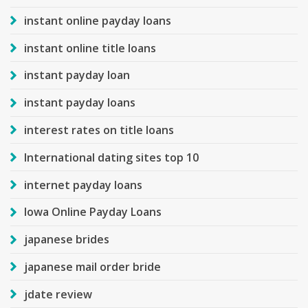
instant online payday loans
instant online title loans
instant payday loan
instant payday loans
interest rates on title loans
International dating sites top 10
internet payday loans
Iowa Online Payday Loans
japanese brides
japanese mail order bride
jdate review