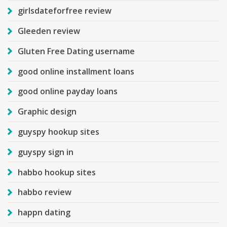
girlsdateforfree review
Gleeden review
Gluten Free Dating username
good online installment loans
good online payday loans
Graphic design
guyspy hookup sites
guyspy sign in
habbo hookup sites
habbo review
happn dating